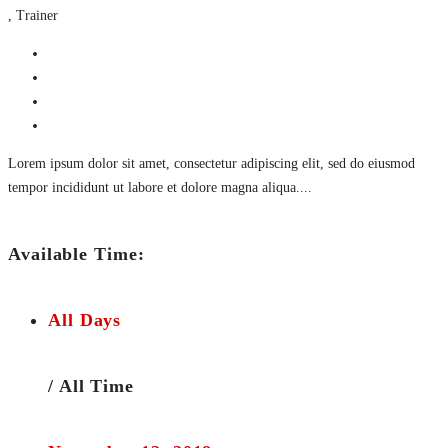
,
Trainer
Lorem ipsum dolor sit amet, consectetur adipiscing elit, sed do eiusmod
tempor incididunt ut labore et dolore magna aliqua....
Available Time:
All Days
/ All Time