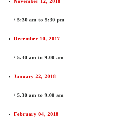
November 12, 2018
/ 5:30 am to 5:30 pm
December 10, 2017
/ 5.30 am to 9.00 am
January 22, 2018
/ 5.30 am to 9.00 am
February 04, 2018