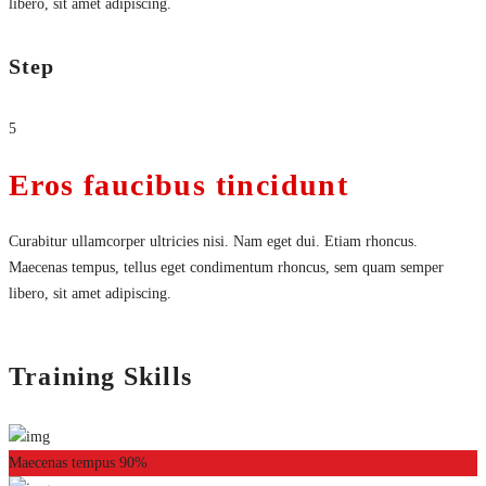
libero, sit amet adipiscing.
Step
5
Eros faucibus tincidunt
Curabitur ullamcorper ultricies nisi. Nam eget dui. Etiam rhoncus.
Maecenas tempus, tellus eget condimentum rhoncus, sem quam semper
libero, sit amet adipiscing.
Training Skills
Maecenas tempus
90%