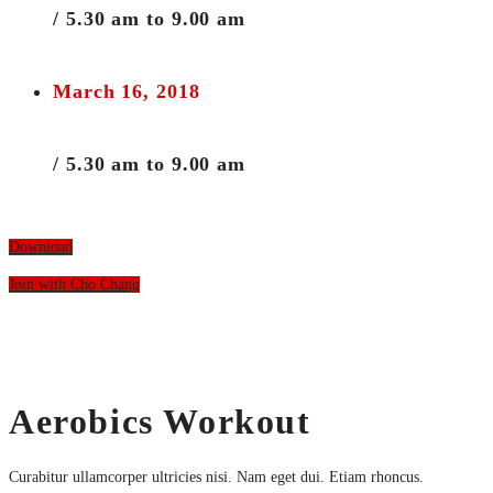
/ 5.30 am to 9.00 am
March 16, 2018
/ 5.30 am to 9.00 am
Download
Join with Cho Chang
Aerobics Workout
Curabitur ullamcorper ultricies nisi. Nam eget dui. Etiam rhoncus.