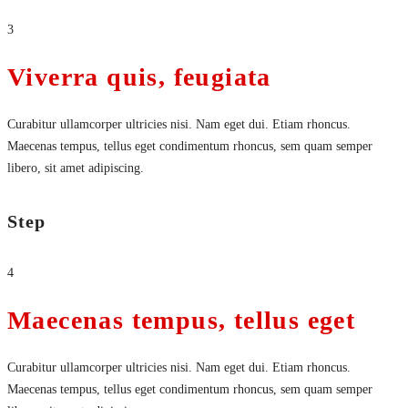
3
Viverra quis, feugiata
Curabitur ullamcorper ultricies nisi. Nam eget dui. Etiam rhoncus.
Maecenas tempus, tellus eget condimentum rhoncus, sem quam semper
libero, sit amet adipiscing.
Step
4
Maecenas tempus, tellus eget
Curabitur ullamcorper ultricies nisi. Nam eget dui. Etiam rhoncus.
Maecenas tempus, tellus eget condimentum rhoncus, sem quam semper