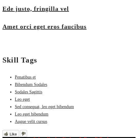
Ede justo, fringilla vel
Amet orci eget eros faucibus
Skill Tags
Penatibus et
Bibendum Sodales
Sodales Sagittis
Leo eget
Sed consequat, leo eget bibendum
Leo eget bibendum
Augue velit cursus
Like