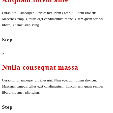
Curabitur ullamcorper ultricies nisi. Nam eget dui. Etiam rhoncus.
Maecenas tempus, tellus eget condimentum rhoncus, sem quam semper
libero, sit amet adipiscing.
Step
2
Nulla consequat massa
Curabitur ullamcorper ultricies nisi. Nam eget dui. Etiam rhoncus.
Maecenas tempus, tellus eget condimentum rhoncus, sem quam semper
libero, sit amet adipiscing.
Step